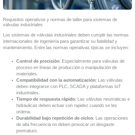
Requisitos operativos y normas de taller para sistemas de
válvulas industriales
Los sistemas de válvulas industriales deben cumplir las normas
internacionales de ingeniería para garantizar su fiabilidad y
mantenimiento. Entre las normas operativas típicas se incluyen:
Control de precisión
: Especialmente para válvulas de
proceso en líneas de producción o manipulación de
materiales.
Compatibilidad con la automatización
: Las válvulas
deben integrarse con PLC, SCADA y plataformas IoT
industriales.
Tiempo de respuesta rápido
: Las válvulas neumáticas e
hidráulicas deben actuar con rapidez cuando se les
ordena.
Durabilidad bajo repetición de ciclos
: Las operaciones
de alta frecuencia no deben provocar un desgaste
prematuro.