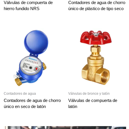
Válvulas de compuerta de
Contadores de agua de chorro
hierro fundido NRS
único de plástico de tipo seco
Contadores de agua
Válvulas de bronce y latón
Contadores de agua de chorro
Válvulas de compuerta de
único en seco de latón
latón