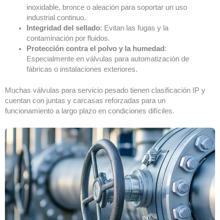
inoxidable, bronce o aleación para soportar un uso
industrial continuo.
Integridad del sellado
: Evitan las fugas y la
contaminación por fluidos.
Protección contra el polvo y la humedad
:
Especialmente en válvulas para automatización de
fábricas o instalaciones exteriores.
Muchas válvulas para servicio pesado tienen clasificación IP y
cuentan con juntas y carcasas reforzadas para un
funcionamiento a largo plazo en condiciones difíciles.