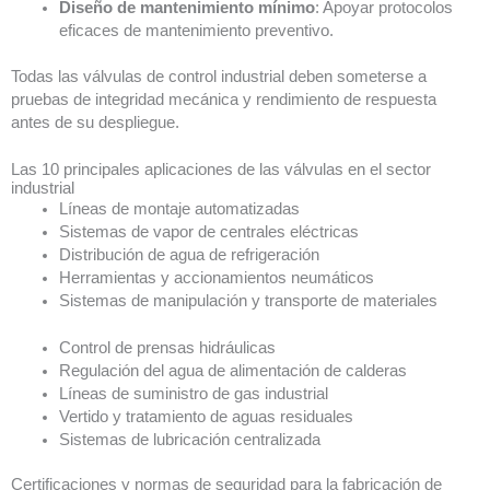
Diseño de mantenimiento mínimo
: Apoyar protocolos
eficaces de mantenimiento preventivo.
Todas las válvulas de control industrial deben someterse a
pruebas de integridad mecánica y rendimiento de respuesta
antes de su despliegue.
Las 10 principales aplicaciones de las válvulas en el sector
industrial
Líneas de montaje automatizadas
Sistemas de vapor de centrales eléctricas
Distribución de agua de refrigeración
Herramientas y accionamientos neumáticos
Sistemas de manipulación y transporte de materiales
Control de prensas hidráulicas
Regulación del agua de alimentación de calderas
Líneas de suministro de gas industrial
Vertido y tratamiento de aguas residuales
Sistemas de lubricación centralizada
Certificaciones y normas de seguridad para la fabricación de