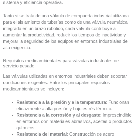
sistema y eficiencia operativa.
Tanto si se trata de una válvula de compuerta industrial utilizada
para el aislamiento de tuberías como de una válvula neumática
integrada en un brazo robótico, cada válvula contribuye a
aumentar la productividad, reducir los tiempos de inactividad y
mejorar la seguridad de los equipos en entornos industriales de
alta exigencia.
Requisitos medioambientales para válvulas industriales de
servicio pesado
Las válvulas utilizadas en entornos industriales deben soportar
condiciones exigentes. Entre los principales requisitos
medioambientales se incluyen:
Resistencia a la presión y a la temperatura
: Funcionan
eficazmente a alta presión y bajo estrés térmico.
Resistencia a la corrosión y al desgaste
: Imprescindible
en entornos con materiales abrasivos, aceites o productos
químicos.
Resistencia del material
: Construcción de acero