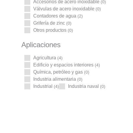
Accesorios de acero inoxidable
(0)
Válvulas de acero inoxidable
(0)
Contadores de agua
(2)
Grifería de zinc
(0)
Otros productos
(0)
Aplicaciones
Agricultura
(4)
Edificio y espacios interiores
(4)
Química, petróleo y gas
(0)
Industria alimentaria
(0)
Industrial
Industria naval
(4)
(0)