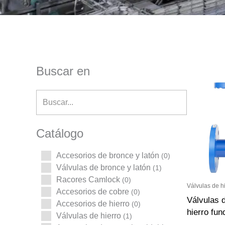
Buscar en
Catálogo
Accesorios de bronce y latón
(0)
Válvulas de bronce y latón
(1)
Racores Camlock
(0)
Válvulas de h
Accesorios de cobre
(0)
Válvulas 
Accesorios de hierro
(0)
hierro fu
Válvulas de hierro
(1)