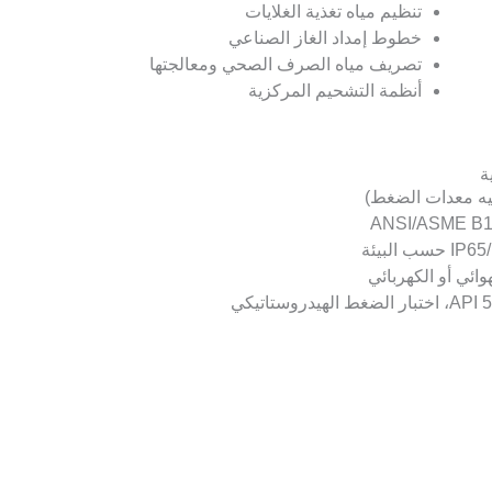
تنظيم مياه تغذية الغلايات
خطوط إمداد الغاز الصناعي
تصريف مياه الصرف الصحي ومعالجتها
أنظمة التشحيم المركزية
ة