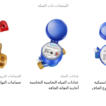
المنتجات ذات الصلة
عدادات المياه
الصمامات البرون
استيكية
عدادات المياه النحاسية النحاسية
صمامات البواب
نوع الجاف
أحادية النفاثة الجافة