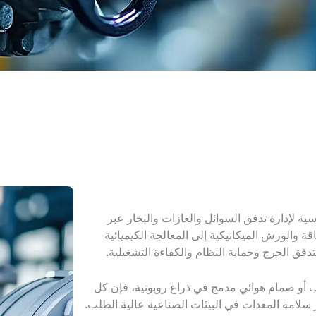
 لإدارة تدفق السوائل والغازات والبخار عبر
والورش الميكانيكية إلى المعالجة الكيميائية
تدفق الحرج وحماية النظام والكفاءة التشغيلية.
 أو صمام هوائي مدمج في ذراع روبوتية، فإن كل
 سلامة المعدات في البيئات الصناعية عالية الطلب.