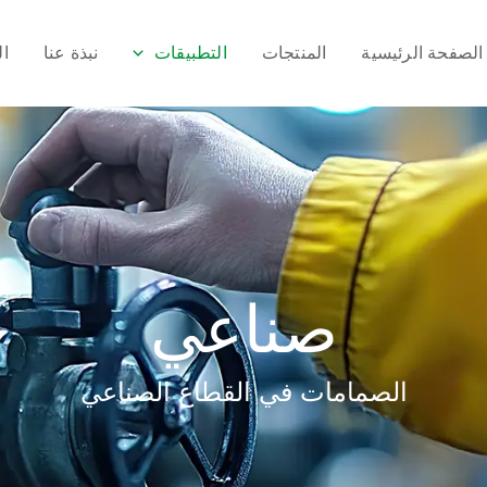
الصفحة الرئيسية
المنتجات
التطبيقات
نبذة عنا
ا
صناعي
الصمامات في القطاع الصناعي