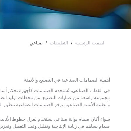
الصفحة الرئيسية
/
التطبيقات
/
صناعي
أهمية الصمامات الصناعية في التصنيع والأتمتة
في القطاع الصناعي، تُستخدم الصمامات كأجهزة تحكم أساسية
مجموعة واسعة من عمليات التصنيع. من محطات توليد الطاقة 
وأنظمة الأتمتة الصناعية، توفر الصمامات الصناعية تنظيم ال
سواء أكان صمام بوابة صناعي يستخدم لعزل خطوط الأنابيب
صمام يساهم في زيادة الإنتاجية وتقليل وقت التعطل وتعزيز