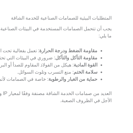
المتطلبات البيئية للصمامات الصناعية للخدمة الشاقة
يجب أن تتحمل الصمامات المستخدمة في البيئات الصناعية ا
ما يلي:
مقاومة الضغط ودرجة الحرارة
: تعمل بفعالية تحت ا
مقاومة التآكل والتآكل
: ضروري في البيئات التي تحت
القوة المادية
: هيكل من الفولاذ المقاوم للصدأ أو الب
سلامة الختم
: منع التسرب وتلوث السوائل.
حماية من الغبار والرطوبة
: خاصة في الصمامات لأتمتة
الع
الأجل في الظروف الصعبة.