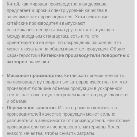
Китай, как мировая производственная держава,
предлагает широкий спектр уровней качества в
зависимости от производителя. Хотя некоторые
китайские производители выпускают
высококачественную арматуру, соответствующую
международным стандартам, есть и те, кто
ориентируется на меры по сокращению расходов, что
может сказаться на общем качестве продукции. Общие
характеристики
Китайские производители поворотных
затворов
включают:
Массовое производство
: Китайская промышленность
по производству поворотных затворов известна тем, что
производит большие объемы продукции в ускоренном
темпе, часто жертвуя контролем качества ради скорости
и объема.
Переменное качество
: Из-за огромного количества
производителей качество продукции может сильно
различаться в зависимости от производителя. Некоторые
производители могут использовать материалы более
низкого качества, чтобы снизить затраты.