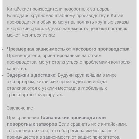
Китайские производители поворотных затворов
Благодаря крупномасштабному производству в Китае
производители обычно могут выполнять крупные заказы
в короткие сроки. Однако надежность цепочки поставок
может меняться из-за:
Чрезмерная зависимость от массового производства
:
Производители, ориентированные на объем
производства, могут столкнуться с проблемами контроля
качества.
Задержки в доставке
: Будучи крупнейшим в мире
экспортером, китайские производители иногда
сталкиваются с узкими местами в глобальных
транспортных маршрутах.
Заключение
При сравнении
Тайваньские производители
поворотных затворов
Если сравнить их с китайскими,
то становится ясно, что оба региона имеют разные
преимущества в зависимости от ваших приоритетов.