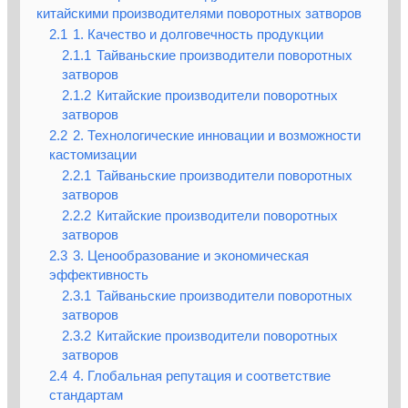
китайскими производителями поворотных затворов
2.1
1. Качество и долговечность продукции
2.1.1
Тайваньские производители поворотных
затворов
2.1.2
Китайские производители поворотных
затворов
2.2
2. Технологические инновации и возможности
кастомизации
2.2.1
Тайваньские производители поворотных
затворов
2.2.2
Китайские производители поворотных
затворов
2.3
3. Ценообразование и экономическая
эффективность
2.3.1
Тайваньские производители поворотных
затворов
2.3.2
Китайские производители поворотных
затворов
2.4
4. Глобальная репутация и соответствие
стандартам