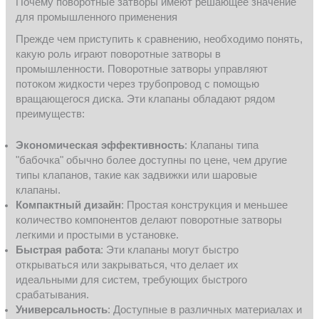
Почему поворотные затворы имеют решающее значение
для промышленного применения
Прежде чем приступить к сравнению, необходимо понять,
какую роль играют поворотные затворы в
промышленности. Поворотные затворы управляют
потоком жидкости через трубопровод с помощью
вращающегося диска. Эти клапаны обладают рядом
преимуществ:
Экономическая эффективность
: Клапаны типа
"бабочка" обычно более доступны по цене, чем другие
типы клапанов, такие как задвижки или шаровые
клапаны.
Компактный дизайн
: Простая конструкция и меньшее
количество компонентов делают поворотные затворы
легкими и простыми в установке.
Быстрая работа
: Эти клапаны могут быстро
открываться или закрываться, что делает их
идеальными для систем, требующих быстрого
срабатывания.
Универсальность
: Доступные в различных материалах и