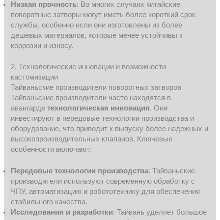
Низкая прочность
: Во многих случаях китайские
поворотные затворы могут иметь более короткий срок
службы, особенно если они изготовлены из более
дешевых материалов, которые менее устойчивы к
коррозии и износу.
2. Технологические инновации и возможности
кастомизации
Тайваньские производители поворотных затворов
Тайваньские производители часто находятся в
авангарде
технологическая инновация
. Они
инвестируют в передовые технологии производства и
оборудование, что приводит к выпуску более надежных и
высокопроизводительных клапанов. Ключевые
особенности включают:
Передовые технологии производства
: Тайваньские
производители используют современную обработку с
ЧПУ, автоматизацию и робототехнику для обеспечения
стабильного качества.
Исследования и разработки
: Тайвань уделяет большое