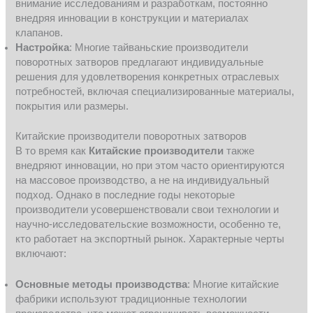
внимание исследованиям и разработкам, постоянно
внедряя инновации в конструкции и материалах
клапанов.
Настройка
: Многие тайваньские производители
поворотных затворов предлагают индивидуальные
решения для удовлетворения конкретных отраслевых
потребностей, включая специализированные материалы,
покрытия или размеры.
Китайские производители поворотных затворов
В то время как
Китайские производители
также
внедряют инновации, но при этом часто ориентируются
на массовое производство, а не на индивидуальный
подход. Однако в последние годы некоторые
производители усовершенствовали свои технологии и
научно-исследовательские возможности, особенно те,
кто работает на экспортный рынок. Характерные черты
включают:
Основные методы производства
: Многие китайские
фабрики используют традиционные технологии