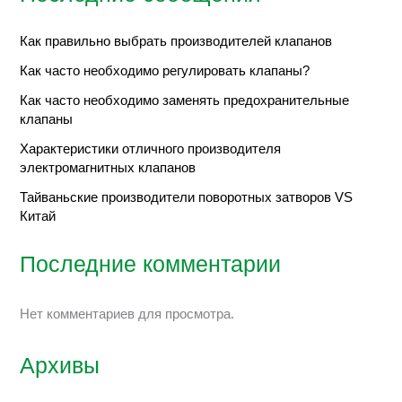
Как правильно выбрать производителей клапанов
Как часто необходимо регулировать клапаны?
Как часто необходимо заменять предохранительные
клапаны
Характеристики отличного производителя
электромагнитных клапанов
Тайваньские производители поворотных затворов VS
Китай
Последние комментарии
Нет комментариев для просмотра.
Архивы