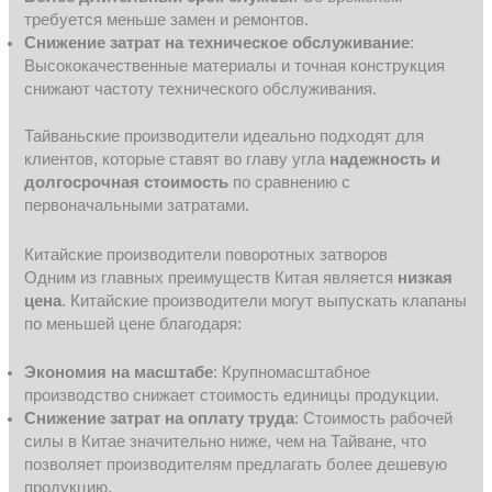
требуется меньше замен и ремонтов.
Снижение затрат на техническое обслуживание
:
Высококачественные материалы и точная конструкция
снижают частоту технического обслуживания.
Тайваньские производители идеально подходят для
клиентов, которые ставят во главу угла
надежность и
долгосрочная стоимость
по сравнению с
первоначальными затратами.
Китайские производители поворотных затворов
Одним из главных преимуществ Китая является
низкая
цена
. Китайские производители могут выпускать клапаны
по меньшей цене благодаря:
Экономия на масштабе
: Крупномасштабное
производство снижает стоимость единицы продукции.
Снижение затрат на оплату труда
: Стоимость рабочей
силы в Китае значительно ниже, чем на Тайване, что
позволяет производителям предлагать более дешевую
продукцию.