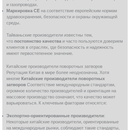
и газопроводах.
Маркировка CE
на соответствие европейским нормам
здравоохранения, безопасности и охраны окружающей
среды.
Тайваньские производители известны тем,
что
постоянство качества
и часто пользуются доверием
клиентов в отраслях, где безопасность и надежность
имеют первостепенное значение.
Китайские производители поворотных затворов
Репутация Китая в мире более неоднозначна. Хотя
многие
Китайские производители поворотных
затворов
Соответствие международным стандартам,
огромное количество производителей и ориентация на
массовое производство означают, что качество может
варьироваться. К ключевым факторам относятся:
Экспортно-ориентированные производители
:
Некоторые китайские производители, ориентированные
на международные рынки, соблюдают такие стандарты,