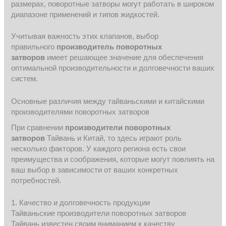
размерах, поворотные затворы могут работать в широком
диапазоне применений и типов жидкостей.
Учитывая важность этих клапанов, выбор
правильного
производитель поворотных
затворов
имеет решающее значение для обеспечения
оптимальной производительности и долговечности ваших
систем.
Основные различия между тайваньскими и китайскими
производителями поворотных затворов
При сравнении
производители поворотных
затворов
Тайвань и Китай, то здесь играют роль
несколько факторов. У каждого региона есть свои
преимущества и соображения, которые могут повлиять на
ваш выбор в зависимости от ваших конкретных
потребностей.
1. Качество и долговечность продукции
Тайваньские производители поворотных затворов
Тайвань известен своим вниманием к качеству