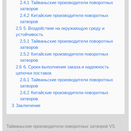
2.4.1
Тайваньские производители поворотных
затворов
2.4.2
Китайские производители поворотных
затворов
2.5
5. Воздействие на окружающую среду и
устойчивость
2.5.1
Тайваньские производители поворотных
затворов
2.5.2
Китайские производители поворотных
затворов
2.6
6. Сроки выполнения заказа и надежность
цепочки поставок
2.6.1
Тайваньские производители поворотных
затворов
2.6.2
Китайские производители поворотных
затворов
3
Заключение
Тайваньские производители поворотных затворов VS