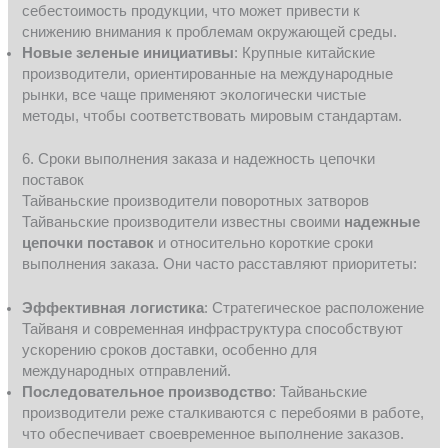
себестоимость продукции, что может привести к
снижению внимания к проблемам окружающей среды.
Новые зеленые инициативы
: Крупные китайские
производители, ориентированные на международные
рынки, все чаще применяют экологически чистые
методы, чтобы соответствовать мировым стандартам.
6. Сроки выполнения заказа и надежность цепочки
поставок
Тайваньские производители поворотных затворов
Тайваньские производители известны своими
надежные
цепочки поставок
и относительно короткие сроки
выполнения заказа. Они часто расставляют приоритеты:
Эффективная логистика
: Стратегическое расположение
Тайваня и современная инфраструктура способствуют
ускорению сроков доставки, особенно для
международных отправлений.
Последовательное производство
: Тайваньские
производители реже сталкиваются с перебоями в работе,
что обеспечивает своевременное выполнение заказов.