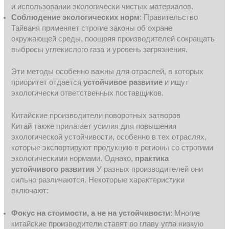
и использовании экологически чистых материалов.
Соблюдение экологических норм
: Правительство
Тайваня применяет строгие законы об охране
окружающей среды, поощряя производителей сокращать
выбросы углекислого газа и уровень загрязнения.
Эти методы особенно важны для отраслей, в которых
приоритет отдается
устойчивое развитие
и ищут
экологически ответственных поставщиков.
Китайские производители поворотных затворов
Китай также прилагает усилия для повышения
экологической устойчивости, особенно в тех отраслях,
которые экспортируют продукцию в регионы со строгими
экологическими нормами. Однако,
практика
устойчивого развития
У разных производителей они
сильно различаются. Некоторые характеристики
включают:
Фокус на стоимости, а не на устойчивости
: Многие
китайские производители ставят во главу угла низкую