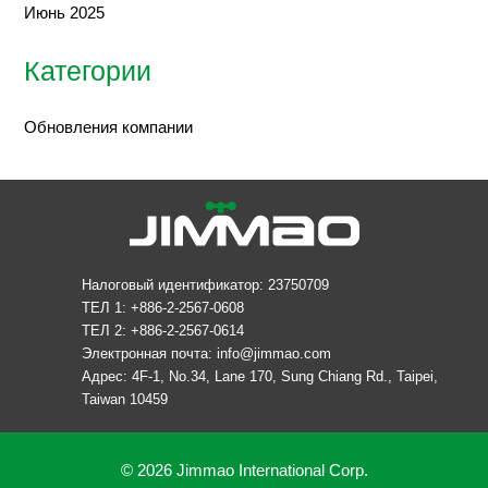
Июнь 2025
Категории
Обновления компании
Налоговый идентификатор: 23750709
ТЕЛ 1: +886-2-2567-0608
ТЕЛ 2: +886-2-2567-0614
Электронная почта:
info@jimmao.com
Адрес: 4F-1, No.34, Lane 170, Sung Chiang Rd., Taipei,
Taiwan 10459
© 2026 Jimmao International Corp.