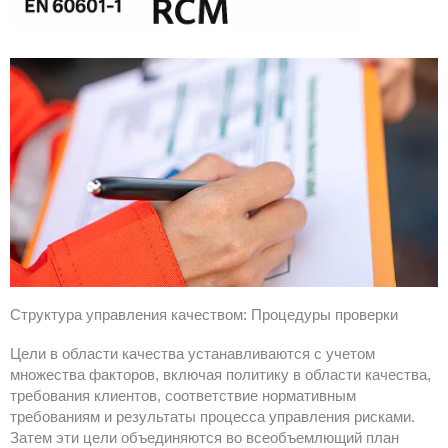
Структура управления качеством: Процедуры проверки
Цели в области качества устанавливаются с учетом
множества факторов, включая политику в области качества,
требования клиентов, соответствие нормативным
требованиям и результаты процесса управления рисками.
Затем эти цели объединяются во всеобъемлющий план