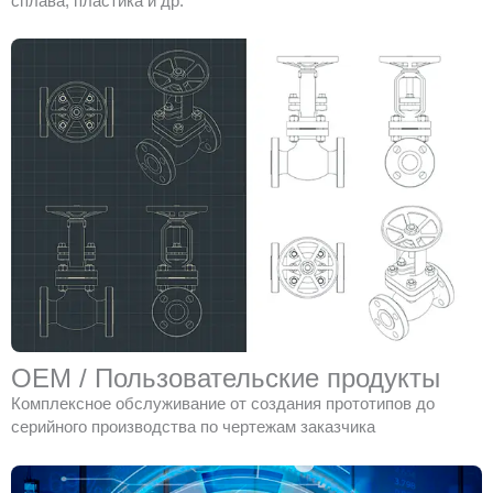
сплава, пластика и др.
OEM / Пользовательские продукты
Комплексное обслуживание от создания прототипов до
серийного производства по чертежам заказчика