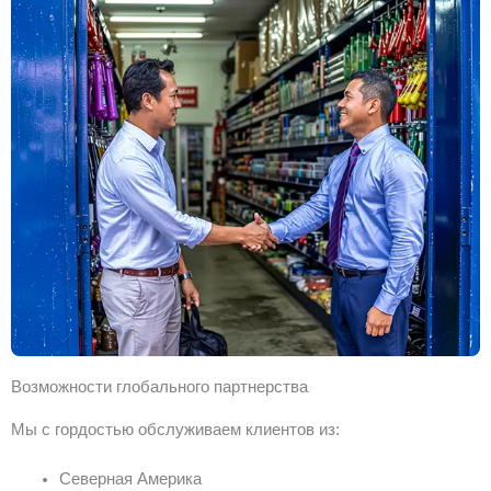
Возможности глобального партнерства
Мы с гордостью обслуживаем клиентов из:
Северная Америка