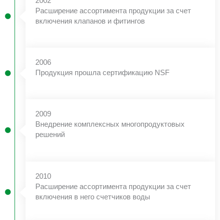
2002
Расширение ассортимента продукции за счет
включения клапанов и фитингов
2006
Продукция прошла сертификацию NSF
2009
Внедрение комплексных многопродуктовых
решений
2010
Расширение ассортимента продукции за счет
включения в него счетчиков воды