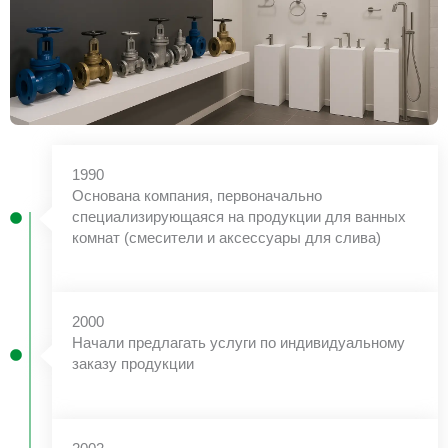
1990
Основана компания, первоначально
специализирующаяся на продукции для ванных
комнат (смесители и аксессуары для слива)
2000
Начали предлагать услуги по индивидуальному
заказу продукции