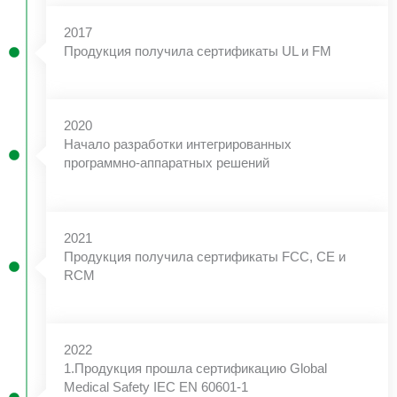
2017
Продукция получила сертификаты UL и FM
2020
Начало разработки интегрированных
программно-аппаратных решений
2021
Продукция получила сертификаты FCC, CE и
RCM
2022
1.Продукция прошла сертификацию Global
Medical Safety IEC EN 60601-1