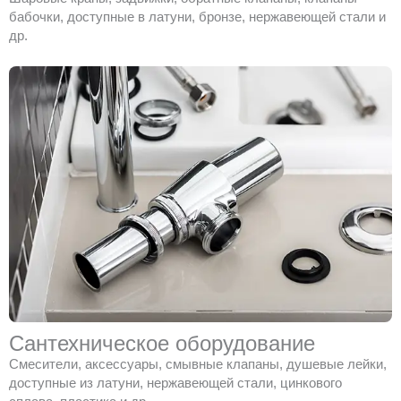
бабочки, доступные в латуни, бронзе, нержавеющей стали и
др.
Сантехническое оборудование
Смесители, аксессуары, смывные клапаны, душевые лейки,
доступные из латуни, нержавеющей стали, цинкового