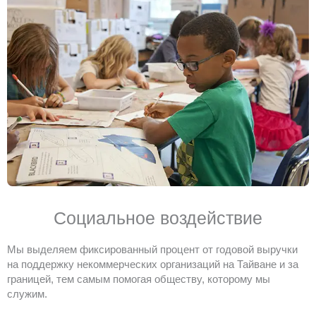
Социальное воздействие
Мы выделяем фиксированный процент от годовой выручки
на поддержку некоммерческих организаций на Тайване и за
границей, тем самым помогая обществу, которому мы
служим.