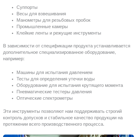
Суппорты
Весы для взвешивания
Манометры для резьбовых пробок
Промышленные камеры
Клейкие ленты и режущие инструменты
В зависимости от спецификации продукта устанавливается
дополнительное специализированное оборудование,
например:
Машины для испытания давлением
Тесты для определения утечки воды
Оборудование для испытания крутящего момента
Пневматические тестеры давления
Оптические спектрометры
Эти инструменты позволяют нам поддерживать строгий
контроль допусков и стабильное качество продукции на
протяжении всего производственного процесса.