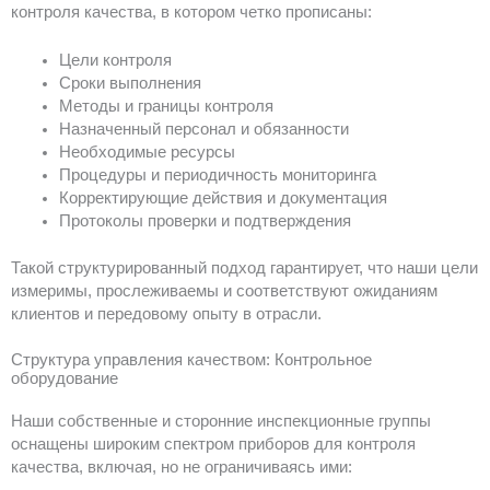
контроля качества, в котором четко прописаны:
Цели контроля
Сроки выполнения
Методы и границы контроля
Назначенный персонал и обязанности
Необходимые ресурсы
Процедуры и периодичность мониторинга
Корректирующие действия и документация
Протоколы проверки и подтверждения
Такой структурированный подход гарантирует, что наши цели
измеримы, прослеживаемы и соответствуют ожиданиям
клиентов и передовому опыту в отрасли.
Структура управления качеством: Контрольное
оборудование
Наши собственные и сторонние инспекционные группы
оснащены широким спектром приборов для контроля
качества, включая, но не ограничиваясь ими: