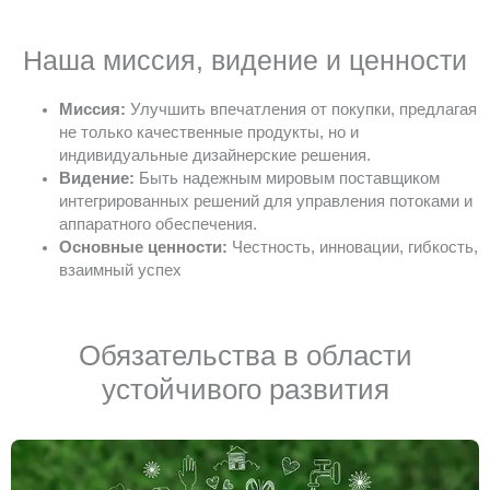
Наша миссия, видение и ценности
Миссия:
Улучшить впечатления от покупки, предлагая
не только качественные продукты, но и
индивидуальные дизайнерские решения.
Видение:
Быть надежным мировым поставщиком
интегрированных решений для управления потоками и
аппаратного обеспечения.
Основные ценности:
Честность, инновации, гибкость,
взаимный успех
Обязательства в области
устойчивого развития