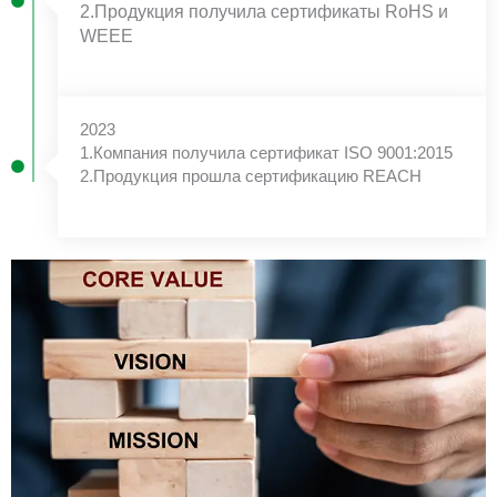
2.Продукция получила сертификаты RoHS и
WEEE
2023
1.Компания получила сертификат ISO 9001:2015
2.Продукция прошла сертификацию REACH