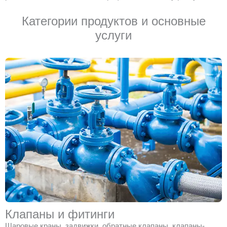
Категории продуктов и основные
услуги
Клапаны и фитинги
Шаровые краны, задвижки, обратные клапаны, клапаны-