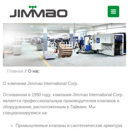
Перейти
к
содержимому
О США
Главная
/
О нас
О компании Jimmao International Corp.
Основанная в 1990 году, компания Jimmao International Corp.
является профессиональным производителем клапанов и
оборудования, расположенным в Тайване. Мы
специализируемся на:
Промышленные клапаны и сантехническая арматура