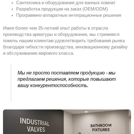
Сантехника и оборудование для ванных комнат
Разработка продукции на заказ (OEM/ODM)
Программно-аппаратные интеграционные решения
Имея более чем 35-летний опыт работы в отрасли
производства арматуры и оборудования, мы стремимся
помочь нашим клиентам удовлетворить требования рынка
благодаря гибкости производства, инновационному дизайну
и обслуживанию мирового класса.
Мы не просто поставляем продукцию - мы
предлагаем решения, которые повышают
вашу конкурентоспособность.