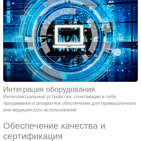
Интеграция оборудования
Интеллектуальные устройства, сочетающие в себе
программное и аппаратное обеспечение для промышленного
или медицинского использования
Обеспечение качества и
сертификация