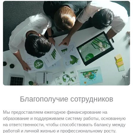
Благополучие сотрудников
Мы предоставляем ежегодное финансирование на
образование и поддерживаем систему работы, основанную
на ответственности, чтобы способствовать балансу между
работой и личной жизнью и профессиональному росту.