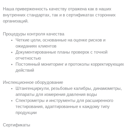
Наша приверженность качеству отражена как в наших
внутренних стандартах, так и в сертификатах сторонних
организаций.
Процедуры контроля качества
Четкие цели, основанные на оценке рисков и
ожиданиях клиентов
Документированные планы проверок с точной
отчетностью
Постоянный мониторинг и протоколы корректирующих
действий
Инспекционное оборудование
Штангенциркули, резьбовые калибры, динамометры,
аппараты для измерения давления воды
Спектрометры и инструменты для расширенного
тестирования, адаптированные к каждому типу
продукции
Сертификаты