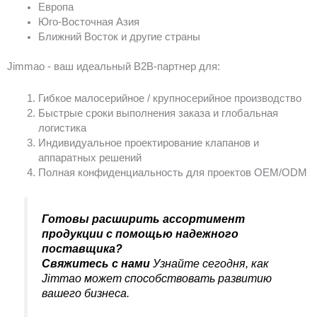
Европа
Юго-Восточная Азия
Ближний Восток и другие страны
Jimmao - ваш идеальный B2B-партнер для:
Гибкое малосерийное / крупносерийное производство
Быстрые сроки выполнения заказа и глобальная
логистика
Индивидуальное проектирование клапанов и
аппаратных решений
Полная конфиденциальность для проектов OEM/ODM
Готовы расширить ассортимент
продукции с помощью надежного
поставщика?
Свяжитесь с нами
Узнайте сегодня, как
Jimmao может способствовать развитию
вашего бизнеса.