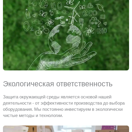
Экологическая ответственность
Защита окружающей среды является основой нашей
деятельности - от эффективности производства до выбора
оборудования. Мы постоянно инвестируем в экологически
чистые методы и технологии.