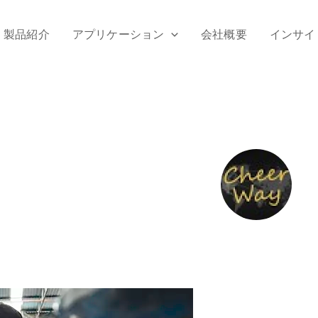
製品紹介
アプリケーション
会社概要
インサイ