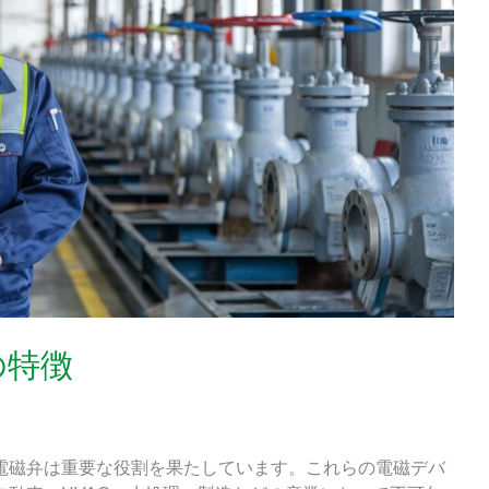
の特徴
電磁弁は重要な役割を果たしています。これらの電磁デバ