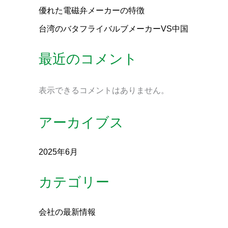
優れた電磁弁メーカーの特徴
台湾のバタフライバルブメーカーVS中国
最近のコメント
表示できるコメントはありません。
アーカイブス
2025年6月
カテゴリー
会社の最新情報