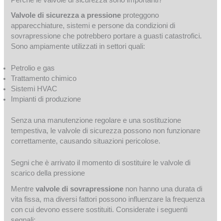
Valvole di sicurezza a pressione
proteggono
apparecchiature, sistemi e persone da condizioni di
sovrapressione che potrebbero portare a guasti catastrofici.
Sono ampiamente utilizzati in settori quali:
Petrolio e gas
Trattamento chimico
Sistemi HVAC
Impianti di produzione
Senza una manutenzione regolare e una sostituzione
tempestiva, le valvole di sicurezza possono non funzionare
correttamente, causando situazioni pericolose.
Segni che è arrivato il momento di sostituire le valvole di
scarico della pressione
Mentre
valvole di sovrapressione
non hanno una durata di
vita fissa, ma diversi fattori possono influenzare la frequenza
con cui devono essere sostituiti. Considerate i seguenti
segnali: