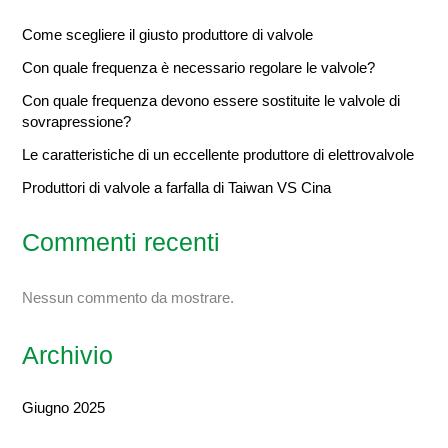
Come scegliere il giusto produttore di valvole
Con quale frequenza è necessario regolare le valvole?
Con quale frequenza devono essere sostituite le valvole di
sovrapressione?
Le caratteristiche di un eccellente produttore di elettrovalvole
Produttori di valvole a farfalla di Taiwan VS Cina
Commenti recenti
Nessun commento da mostrare.
Archivio
Giugno 2025