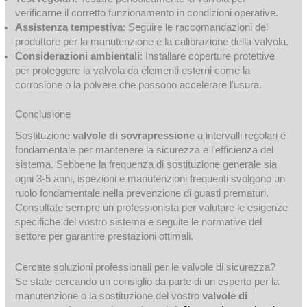
verificarne il corretto funzionamento in condizioni operative.
Assistenza tempestiva
: Seguire le raccomandazioni del
produttore per la manutenzione e la calibrazione della valvola.
Considerazioni ambientali
: Installare coperture protettive
per proteggere la valvola da elementi esterni come la
corrosione o la polvere che possono accelerare l'usura.
Conclusione
Sostituzione
valvole di sovrapressione
a intervalli regolari è
fondamentale per mantenere la sicurezza e l'efficienza del
sistema. Sebbene la frequenza di sostituzione generale sia
ogni 3-5 anni, ispezioni e manutenzioni frequenti svolgono un
ruolo fondamentale nella prevenzione di guasti prematuri.
Consultate sempre un professionista per valutare le esigenze
specifiche del vostro sistema e seguite le normative del
settore per garantire prestazioni ottimali.
Cercate soluzioni professionali per le valvole di sicurezza?
Se state cercando un consiglio da parte di un esperto per la
manutenzione o la sostituzione del vostro
valvole di