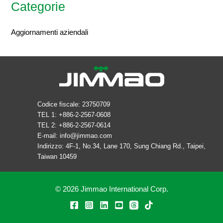
Categorie
Aggiornamenti aziendali
Codice fiscale: 23750709
TEL 1: +886-2-2567-0608
TEL 2: +886-2-2567-0614
E-mail:
info@jimmao.com
Indirizzo: 4F-1, No.34, Lane 170, Sung Chiang Rd., Taipei,
Taiwan 10459
© 2026 Jimmao International Corp.