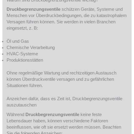
Druckbegrenzungsventile
schützen Geräte, Systeme und
Menschen vor Überdruckbedingungen, die zu katastrophalem
Versagen führen können. Sie werden in vielen Branchen
eingesetzt, z. B:
Öl und Gas
Chemische Verarbeitung
HVAC-Systeme
Produktionsstätten
Ohne regelmäßige Wartung und rechtzeitigen Austausch
können Überdruckventile versagen und zu gefährlichen
Situationen führen.
Anzeichen dafür, dass es Zeit ist, Druckbegrenzungsventile
auszutauschen
Während
Druckbegrenzungsventile
keine feste
Lebensdauer haben, können verschiedene Faktoren
beeinflussen, wie oft sie ersetzt werden müssen. Beachten
Sie die folgenden Anzeichen: