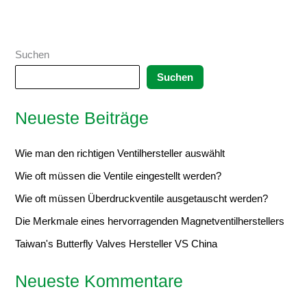
Suchen
Suchen
Neueste Beiträge
Wie man den richtigen Ventilhersteller auswählt
Wie oft müssen die Ventile eingestellt werden?
Wie oft müssen Überdruckventile ausgetauscht werden?
Die Merkmale eines hervorragenden Magnetventilherstellers
Taiwan's Butterfly Valves Hersteller VS China
Neueste Kommentare