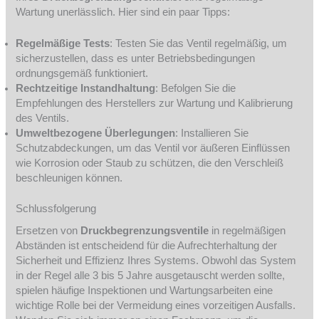
Wartung unerlässlich. Hier sind ein paar Tipps:
Regelmäßige Tests
: Testen Sie das Ventil regelmäßig, um
sicherzustellen, dass es unter Betriebsbedingungen
ordnungsgemäß funktioniert.
Rechtzeitige Instandhaltung
: Befolgen Sie die
Empfehlungen des Herstellers zur Wartung und Kalibrierung
des Ventils.
Umweltbezogene Überlegungen
: Installieren Sie
Schutzabdeckungen, um das Ventil vor äußeren Einflüssen
wie Korrosion oder Staub zu schützen, die den Verschleiß
beschleunigen können.
Schlussfolgerung
Ersetzen von
Druckbegrenzungsventile
in regelmäßigen
Abständen ist entscheidend für die Aufrechterhaltung der
Sicherheit und Effizienz Ihres Systems. Obwohl das System
in der Regel alle 3 bis 5 Jahre ausgetauscht werden sollte,
spielen häufige Inspektionen und Wartungsarbeiten eine
wichtige Rolle bei der Vermeidung eines vorzeitigen Ausfalls.