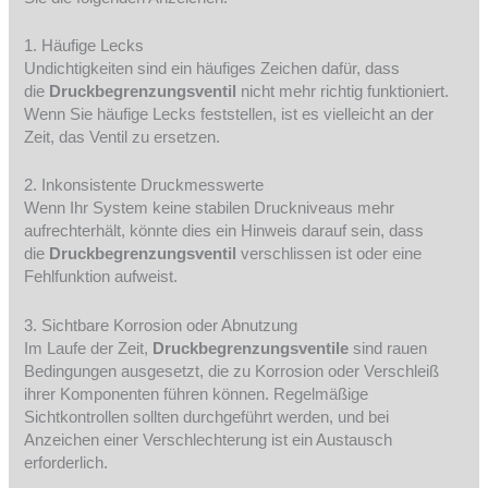
1. Häufige Lecks
Undichtigkeiten sind ein häufiges Zeichen dafür, dass
die
Druckbegrenzungsventil
nicht mehr richtig funktioniert.
Wenn Sie häufige Lecks feststellen, ist es vielleicht an der
Zeit, das Ventil zu ersetzen.
2. Inkonsistente Druckmesswerte
Wenn Ihr System keine stabilen Druckniveaus mehr
aufrechterhält, könnte dies ein Hinweis darauf sein, dass
die
Druckbegrenzungsventil
verschlissen ist oder eine
Fehlfunktion aufweist.
3. Sichtbare Korrosion oder Abnutzung
Im Laufe der Zeit,
Druckbegrenzungsventile
sind rauen
Bedingungen ausgesetzt, die zu Korrosion oder Verschleiß
ihrer Komponenten führen können. Regelmäßige
Sichtkontrollen sollten durchgeführt werden, und bei
Anzeichen einer Verschlechterung ist ein Austausch
erforderlich.